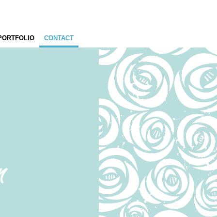
PORTFOLIO
CONTACT