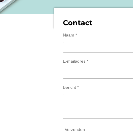
Contact
Naam *
E-mailadres *
Bericht *
Verzenden