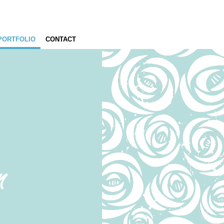
PORTFOLIO
CONTACT