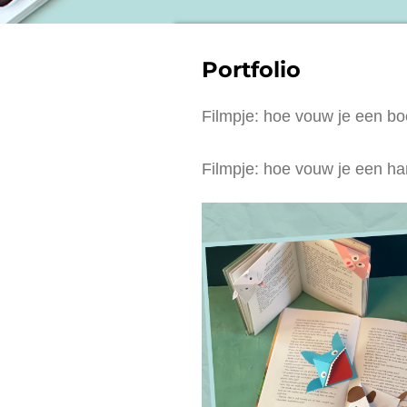
Portfolio
Filmpje: hoe vouw je een b
Filmpje: hoe vouw je een har