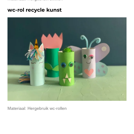
wc-rol recycle kunst
Materiaal: Hergebruik wc-rollen