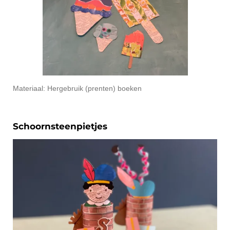
Materiaal: Hergebruik (prenten) boeken
Schoornsteenpietjes