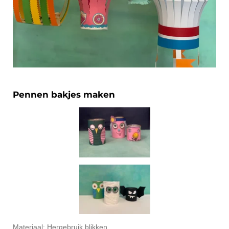
Pennen bakjes maken
Materiaal: Hergebruik blikken