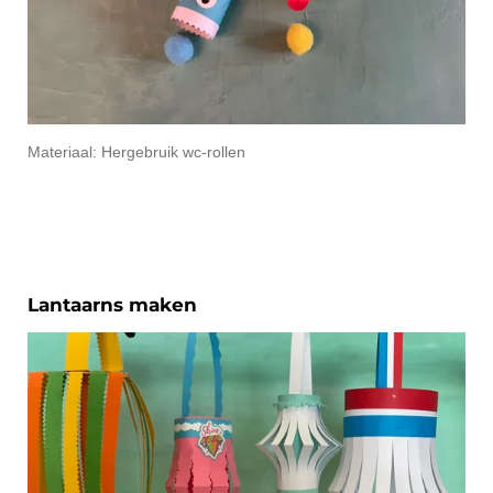
Materiaal: Hergebruik wc-rollen
Lantaarns maken