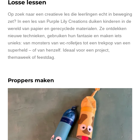
Losse lessen
Op zoek naar een creatieve les die leerlingen echt in beweging
zet? In een les van Purple Lily Creations duiken kinderen in de
wereld van papier en gerecyclede materialen. Ze ontdekken
nieuwe technieken, gebruiken hun fantasie en maken iets
unieks: van monsters van wc-rolletjes tot een trekpop van een
superheld – of van henzelf. Ideaal voor een project,
themaweek of feestdag.
Proppers maken