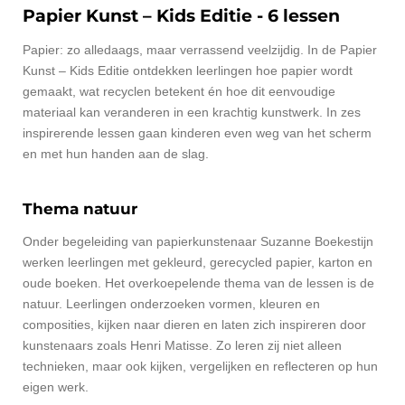
Papier Kunst – Kids Editie - 6 lessen
Papier: zo alledaags, maar verrassend veelzijdig. In de Papier
Kunst – Kids Editie ontdekken leerlingen hoe papier wordt
gemaakt, wat recyclen betekent én hoe dit eenvoudige
materiaal kan veranderen in een krachtig kunstwerk. In zes
inspirerende lessen gaan kinderen even weg van het scherm
en met hun handen aan de slag.
Thema natuur
Onder begeleiding van papierkunstenaar Suzanne Boekestijn
werken leerlingen met gekleurd, gerecycled papier, karton en
oude boeken. Het overkoepelende thema van de lessen is de
natuur. Leerlingen onderzoeken vormen, kleuren en
composities, kijken naar dieren en laten zich inspireren door
kunstenaars zoals Henri Matisse. Zo leren zij niet alleen
technieken, maar ook kijken, vergelijken en reflecteren op hun
eigen werk.