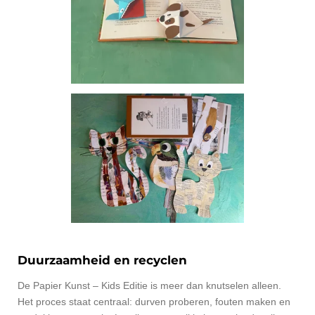
Duurzaamheid en recyclen
De Papier Kunst – Kids Editie is meer dan knutselen alleen.
Het proces staat centraal: durven proberen, fouten maken en