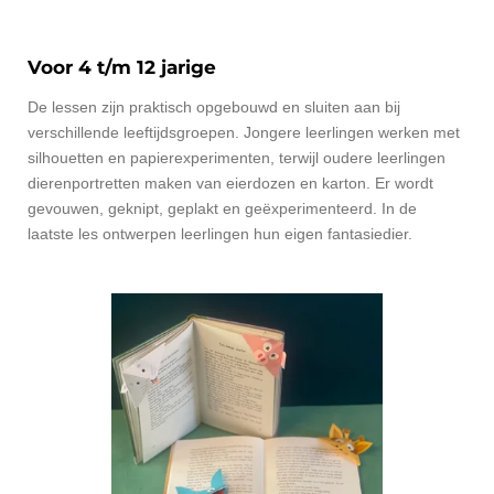
Voor 4 t/m 12 jarige
De lessen zijn praktisch opgebouwd en sluiten aan bij
verschillende leeftijdsgroepen. Jongere leerlingen werken met
silhouetten en papierexperimenten, terwijl oudere leerlingen
dierenportretten maken van eierdozen en karton. Er wordt
gevouwen, geknipt, geplakt en geëxperimenteerd. In de
laatste les ontwerpen leerlingen hun eigen fantasiedier.