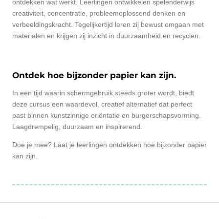
ontdekken wat werkt. Leerlingen ontwikkelen spelenderwijs
creativiteit, concentratie, probleemoplossend denken en
verbeeldingskracht. Tegelijkertijd leren zij bewust omgaan met
materialen en krijgen zij inzicht in duurzaamheid en recyclen.
Ontdek hoe bijzonder papier kan zijn.
In een tijd waarin schermgebruik steeds groter wordt, biedt
deze cursus een waardevol, creatief alternatief dat perfect
past binnen kunstzinnige oriëntatie en burgerschapsvorming.
Laagdrempelig, duurzaam en inspirerend.
Doe je mee? Laat je leerlingen ontdekken hoe bijzonder papier
kan zijn.