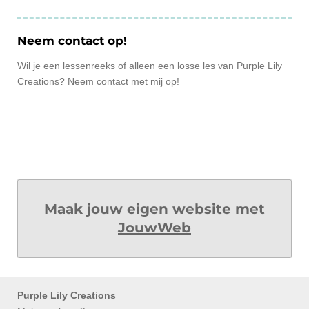
Neem contact op!
Wil je een lessenreeks of alleen een losse les van Purple Lily
Creations? Neem contact met mij op!
Maak jouw eigen website met
JouwWeb
Purple Lily Creations