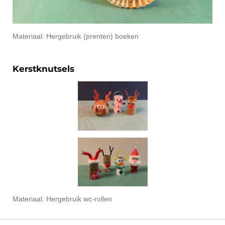
Materiaal: Hergebruik (prenten) boeken
Kerstknutsels
Materiaal: Hergebruik wc-rollen