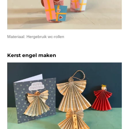
Materiaal: Hergebruik wc-rollen
Kerst engel maken