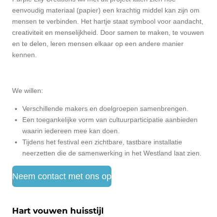
eenvoudig materiaal (papier) een krachtig middel kan zijn om
mensen te verbinden. Het hartje staat symbool voor aandacht,
creativiteit en menselijkheid. Door samen te maken, te vouwen
en te delen, leren mensen elkaar op een andere manier
kennen.
We willen:
Verschillende makers en doelgroepen samenbrengen.
Een toegankelijke vorm van cultuurparticipatie aanbieden
waarin iedereen mee kan doen.
Tijdens het festival een zichtbare, tastbare installatie
neerzetten die de samenwerking in het Westland laat zien.
Neem contact met ons op
Hart vouwen huisstijl