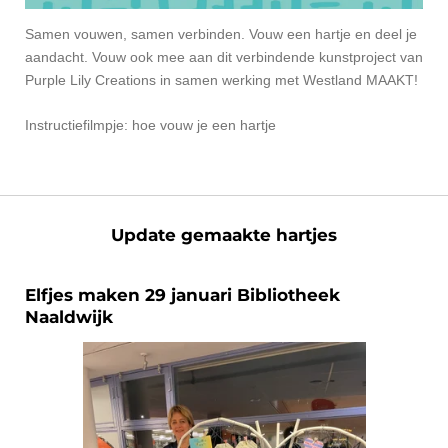
Samen vouwen, samen verbinden. Vouw een hartje en deel je
aandacht. Vouw ook mee aan dit verbindende kunstproject van
Purple Lily Creations in samen werking met Westland MAAKT!
Instructiefilmpje: hoe vouw je een hartje
Update gemaakte hartjes
Elfjes maken 29 januari Bibliotheek
Naaldwijk