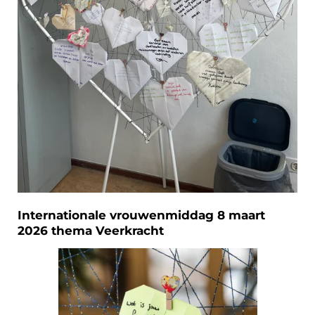
Internationale vrouwenmiddag 8 maart
2026 thema Veerkracht