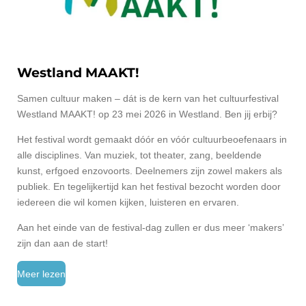
Westland MAAKT!
Samen cultuur maken – dát is de kern van het cultuurfestival
Westland MAAKT! op 23 mei 2026 in Westland. Ben jij erbij?
Het festival wordt gemaakt dóór en vóór cultuurbeoefenaars in
alle disciplines. Van muziek, tot theater, zang, beeldende
kunst, erfgoed enzovoorts. Deelnemers zijn zowel makers als
publiek. En tegelijkertijd kan het festival bezocht worden door
iedereen die wil komen kijken, luisteren en ervaren.
Aan het einde van de festival-dag zullen er dus meer ‘makers’
zijn dan aan de start!
Meer lezen