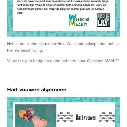
Heb je het vierkantje uit het Hele Westland geknipt, dan heb je
hier de beschrijving.
Vouw je eigen hartje en neem het mee naar Westland MAAKT!
Hart vouwen algemeen